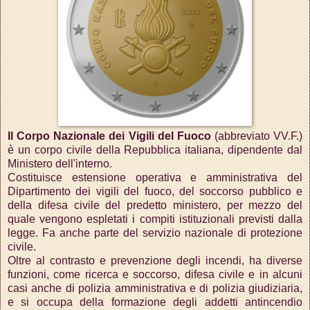
Il Corpo Nazionale dei Vigili del Fuoco
(abbreviato VV.F.)
è un corpo civile della Repubblica italiana, dipendente dal
Ministero dell'interno.
Costituisce estensione operativa e amministrativa del
Dipartimento dei vigili del fuoco, del soccorso pubblico e
della difesa civile del predetto ministero, per mezzo del
quale vengono espletati i compiti istituzionali previsti dalla
legge. Fa anche parte del servizio nazionale di protezione
civile.
Oltre al contrasto e prevenzione degli incendi, ha diverse
funzioni, come ricerca e soccorso, difesa civile e in alcuni
casi anche di polizia amministrativa e di polizia giudiziaria,
e si occupa della formazione degli addetti antincendio