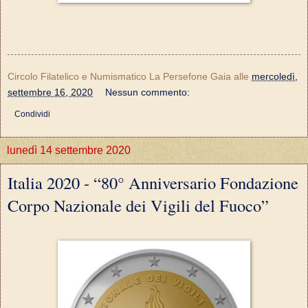
Circolo Filatelico e Numismatico La Persefone Gaia
alle
mercoledì,
settembre 16, 2020
Nessun commento:
Condividi
lunedì 14 settembre 2020
Italia 2020 - “80° Anniversario Fondazione
Corpo Nazionale dei Vigili del Fuoco”