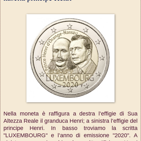
Nella moneta è raffigura a destra l’effigie di Sua
Altezza Reale il granduca Henri; a sinistra l’effigie del
principe Henri. In basso troviamo la scritta
"LUXEMBOURG" e l’anno di emissione "2020". A