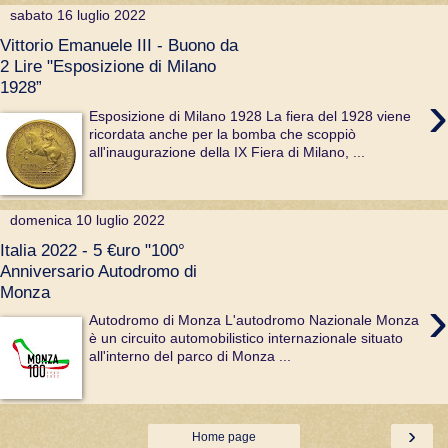
sabato 16 luglio 2022
Vittorio Emanuele III - Buono da
2 Lire "Esposizione di Milano
1928”
›
Esposizione di Milano 1928 La fiera del 1928 viene
ricordata anche per la bomba che scoppiò
all'inaugurazione della IX Fiera di Milano, ...
domenica 10 luglio 2022
Italia 2022 - 5 €uro "100°
Anniversario Autodromo di
Monza
›
Autodromo di Monza L'autodromo Nazionale Monza
è un circuito automobilistico internazionale situato
all'interno del parco di Monza ...
›
Home page