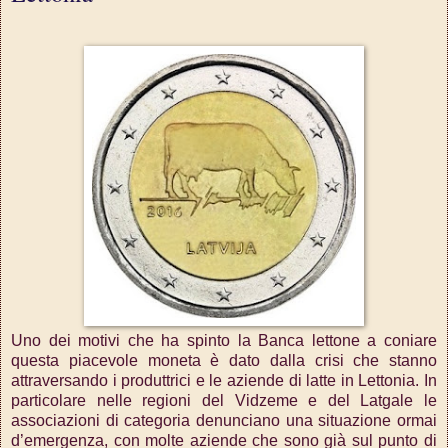
Uno dei motivi che ha spinto la Banca lettone a coniare
questa piacevole moneta è dato dalla crisi che stanno
attraversando i produttrici e le aziende di latte in Lettonia. In
particolare nelle regioni del Vidzeme e del Latgale le
associazioni di categoria denunciano una situazione ormai
d’emergenza, con molte aziende che sono già sul punto di