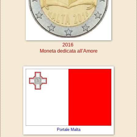
2016
Moneta dedicata all'Amore
Portale Malta