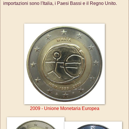
importazioni sono l'Italia, i Paesi Bassi e il Regno Unito.
2009 - Unione Monetaria Europea