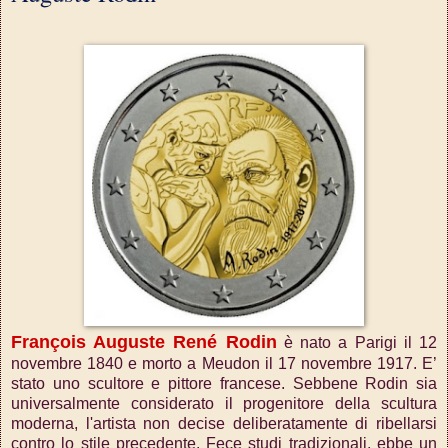
François Auguste René Rodin
è nato a Parigi il 12
novembre 1840 e morto a Meudon il 17 novembre 1917. E’
stato uno scultore e pittore francese. Sebbene Rodin sia
universalmente considerato il progenitore della scultura
moderna, l'artista non decise deliberatamente di ribellarsi
contro lo stile precedente. Fece studi tradizionali, ebbe un