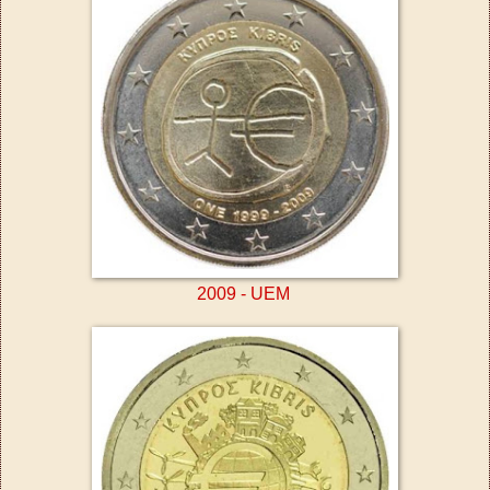
2009 - UEM