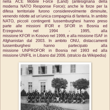
nella ACE Mobile Force (Land) (antesignana della
moderna NATO Response Force); anche le forze per la
difesa territoriale furono considerevolmente diminuite,
venendo ridotte ad un'unica compagnia di fanteria. In ambito
NATO, piccoli contingenti lussemburghesi hanno preso
parte alle missioni IFOR e SFOR in Bosnia ed
Erzegovina nel 1994 - 1995, alla
missione KFOR in Kosovo nel 1999, e alla missione ISAF in
Afghanistan dal 2003. In ambito ONU, distaccamenti
lussemburghesi hanno partecipato alla
missione UNPROFOR in Bosnia nel 1993 ed alla
missione UNIFIL in Libano dal 2006. (stralcio da Wikipedia)