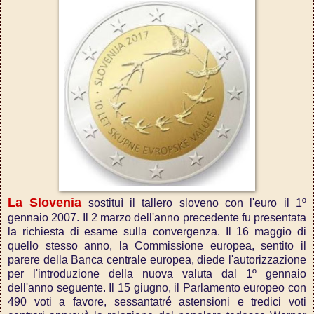
La Slovenia
sostituì il tallero sloveno con l'euro il 1º
gennaio 2007. Il 2 marzo dell'anno precedente fu presentata
la richiesta di esame sulla convergenza. Il 16 maggio di
quello stesso anno, la Commissione europea, sentito il
parere della Banca centrale europea, diede l'autorizzazione
per l'introduzione della nuova valuta dal 1º gennaio
dell'anno seguente. Il 15 giugno, il Parlamento europeo con
490 voti a favore, sessantatré astensioni e tredici voti