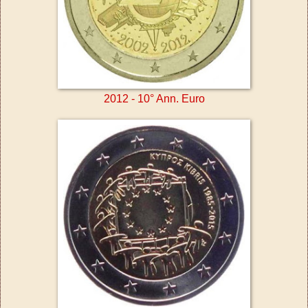
2012 - 10° Ann. Euro