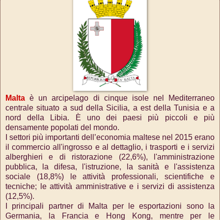
Malta
è un arcipelago di cinque isole nel Mediterraneo
centrale situato a sud della Sicilia, a est della Tunisia e a
nord della Libia. È uno dei paesi più piccoli e più
densamente popolati del mondo.
I settori più importanti dell’economia maltese nel 2015 erano
il commercio all'ingrosso e al dettaglio, i trasporti e i servizi
alberghieri e di ristorazione (22,6%), l'amministrazione
pubblica, la difesa, l'istruzione, la sanità e l'assistenza
sociale (18,8%) le attività professionali, scientifiche e
tecniche; le attività amministrative e i servizi di assistenza
(12,5%).
I principali partner di Malta per le esportazioni sono la
Germania, la Francia e Hong Kong, mentre per le