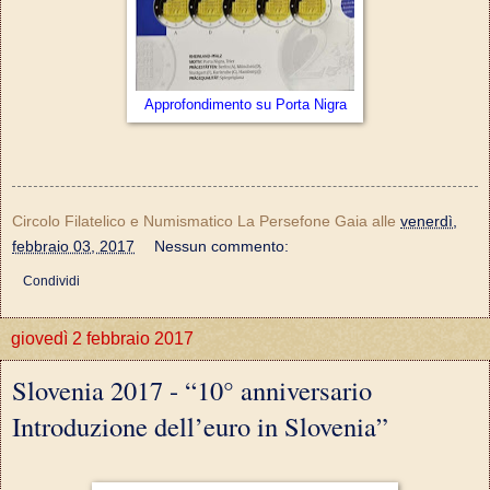
Approfondimento su Porta Nigra
Circolo Filatelico e Numismatico La Persefone Gaia
alle
venerdì,
febbraio 03, 2017
Nessun commento:
Condividi
giovedì 2 febbraio 2017
Slovenia 2017 - “10° anniversario
Introduzione dell’euro in Slovenia”