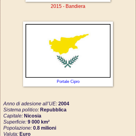
2015 - Bandiera
Portale Cipro
Anno di adesione all’UE:
2004
Sistema politico:
Repubblica
Capitale:
Nicosia
Superficie:
9 000 km²
Popolazione:
0.8 milioni
Valuta:
Euro