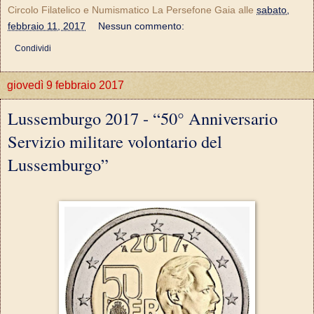
Circolo Filatelico e Numismatico La Persefone Gaia
alle
sabato,
febbraio 11, 2017
Nessun commento:
Condividi
giovedì 9 febbraio 2017
Lussemburgo 2017 - “50° Anniversario
Servizio militare volontario del
Lussemburgo”