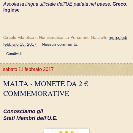
Ascolta la lingua ufficiale dell'UE parlata nel paese:
Greco,
Inglese
Circolo Filatelico e Numismatico La Persefone Gaia
alle
mercoledì,
febbraio 15, 2017
Nessun commento:
Condividi
sabato 11 febbraio 2017
MALTA - MONETE DA 2 €
COMMEMORATIVE
Conosciamo gli
Stati Membri dell'U.E.