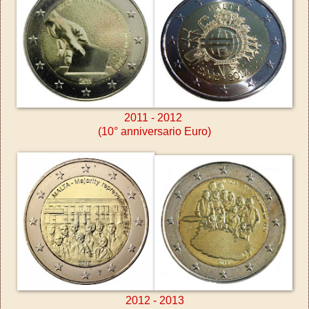
2011 - 2012
(10° anniversario Euro)
2012 - 2013