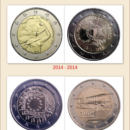
2014 - 2014