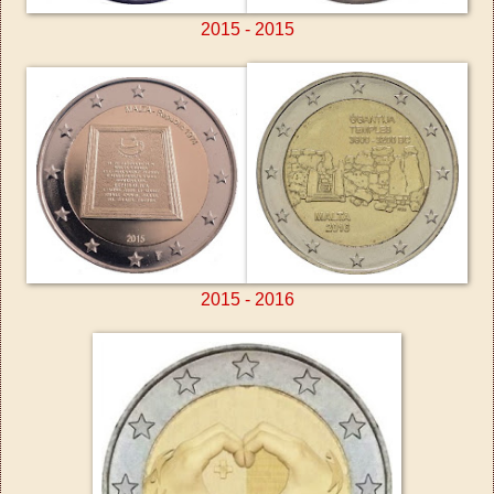
2015 - 2015
2015 - 2016