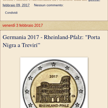
febbraio 09, 2017
Nessun commento:
Condividi
venerdì 3 febbraio 2017
Germania 2017 - Rheinland-Pfalz: "Porta
Nigra a Treviri”