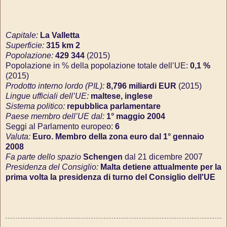
Capitale:
La Valletta
Superficie:
315 km 2
Popolazione:
429 344
(2015)
Popolazione in % della popolazione totale dell’UE:
0,1 %
(2015)
Prodotto interno lordo (PIL):
8,796 miliardi EUR
(2015)
Lingue ufficiali dell’UE:
maltese, inglese
Sistema politico:
repubblica parlamentare
Paese membro dell’UE dal:
1° maggio 2004
Seggi al Parlamento europeo:
6
Valuta:
Euro. Membro della zona euro dal 1° gennaio
2008
Fa parte dello spazio
Schengen
dal 21 dicembre 2007
Presidenza del Consiglio:
Malta detiene attualmente per la
prima volta la presidenza di turno del Consiglio dell'UE