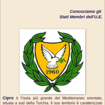
Conosciamo gli
Stati Membri dell'U.E.
Cipro
è l’isola più grande del Mediterraneo orientale,
situata a sud della Turchia. Il suo territorio è caratterizzato