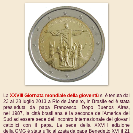
La
XXVIII Giornata mondiale della gioventù
si è tenuta dal
23 al 28 luglio 2013 a Rio de Janeiro, in Brasile ed è stata
presieduta da papa Francesco. Dopo Buenos Aires,
nel 1987, la città brasiliana è la seconda dell'America del
Sud ad essere sede dell'incontro internazionale dei giovani
cattolici con il papa. La sede della XXVIII edizione
della GMG è stata ufficializzata da papa Benedetto XVI il 21