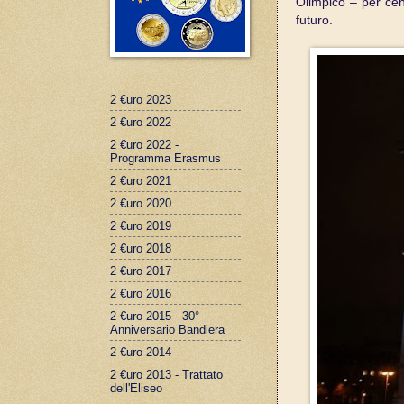
Olimpico – per cent
futuro.
2 €uro 2023
2 €uro 2022
2 €uro 2022 -
Programma Erasmus
2 €uro 2021
2 €uro 2020
2 €uro 2019
2 €uro 2018
2 €uro 2017
2 €uro 2016
2 €uro 2015 - 30°
Anniversario Bandiera
2 €uro 2014
2 €uro 2013 - Trattato
dell'Eliseo