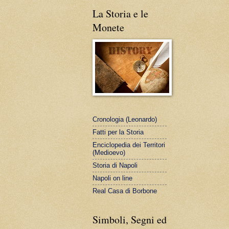
La Storia e le
Monete
Cronologia (Leonardo)
Fatti per la Storia
Enciclopedia dei Territori
(Medioevo)
Storia di Napoli
Napoli on line
Real Casa di Borbone
Simboli, Segni ed