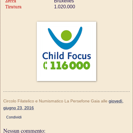
Zecca
Bruxelles
Tiratura
1.020.000
Circolo Filatelico e Numismatico La Persefone Gaia
alle
giovedì,
giugno 23, 2016
Condividi
Nessun commento: