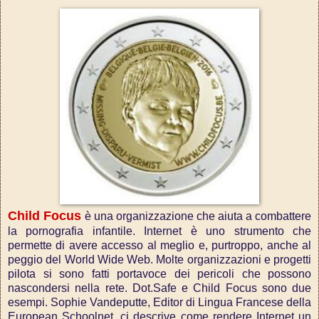
Child Focus
è una organizzazione che aiuta a combattere
la pornografia infantile. Internet è uno strumento che
permette di avere accesso al meglio e, purtroppo, anche al
peggio del World Wide Web. Molte organizzazioni e progetti
pilota si sono fatti portavoce dei pericoli che possono
nascondersi nella rete. Dot.Safe e Child Focus sono due
esempi. Sophie Vandeputte, Editor di Lingua Francese della
European Schoolnet, ci descrive come rendere Internet un