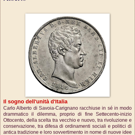
Il sogno dell'unità d'Italia
Carlo Alberto di Savoia-Carignano racchiuse in sé in modo
drammatico il dilemma, proprio di fine Settecento-inizio
Ottocento, della scelta tra vecchio e nuovo, tra rivoluzione e
conservazione, tra difesa di ordinamenti sociali e politici di
antica tradizione e loro sovvertimento in nome di nuove idee