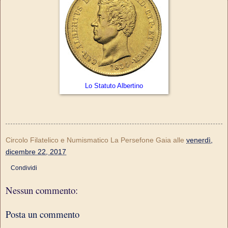
Lo Statuto Albertino
Circolo Filatelico e Numismatico La Persefone Gaia
alle
venerdì,
dicembre 22, 2017
Condividi
Nessun commento:
Posta un commento