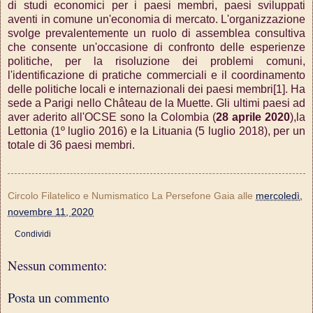
di studi economici per i paesi membri, paesi sviluppati
aventi in comune un'economia di mercato. L'organizzazione
svolge prevalentemente un ruolo di assemblea consultiva
che consente un'occasione di confronto delle esperienze
politiche, per la risoluzione dei problemi comuni,
l'identificazione di pratiche commerciali e il coordinamento
delle politiche locali e internazionali dei paesi membri[1]. Ha
sede a Parigi nello Château de la Muette. Gli ultimi paesi ad
aver aderito all'OCSE sono la Colombia (
28 aprile 2020
),la
Lettonia (1º luglio 2016) e la Lituania (5 luglio 2018), per un
totale di 36 paesi membri.
Circolo Filatelico e Numismatico La Persefone Gaia
alle
mercoledì,
novembre 11, 2020
Condividi
Nessun commento:
Posta un commento