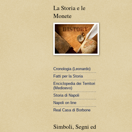
La Storia e le
Monete
Cronologia (Leonardo)
Fatti per la Storia
Enciclopedia dei Territori
(Medioevo)
Storia di Napoli
Napoli on line
Real Casa di Borbone
Simboli, Segni ed