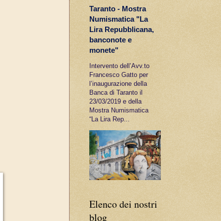
Taranto - Mostra
Numismatica "La
Lira Repubblicana,
banconote e
monete"
Intervento dell’Avv.to
Francesco Gatto per
l’inaugurazione della
Banca di Taranto il
23/03/2019 e della
Mostra Numismatica
“La Lira Rep...
Elenco dei nostri
blog