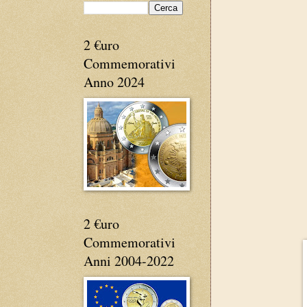
2 €uro
Commemorativi
Anno 2024
2 €uro
Commemorativi
Anni 2004-2022