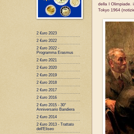
della I Olimpiade. 
Tokyo 1964 (notizie
2 €uro 2023
2 €uro 2022
2 €uro 2022 -
Programma Erasmus
2 €uro 2021
2 €uro 2020
2 €uro 2019
2 €uro 2018
2 €uro 2017
2 €uro 2016
2 €uro 2015 - 30°
Anniversario Bandiera
2 €uro 2014
2 €uro 2013 - Trattato
dell'Eliseo