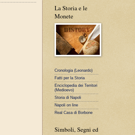
La Storia e le
Monete
Cronologia (Leonardo)
Fatti per la Storia
Enciclopedia dei Territori
(Medioevo)
Storia di Napoli
Napoli on line
Real Casa di Borbone
Simboli, Segni ed