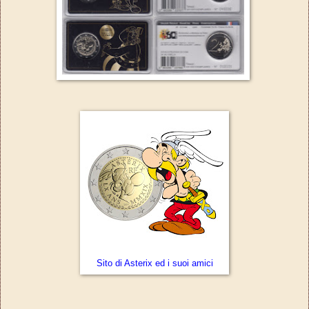
Sito di Asterix ed i suoi amici