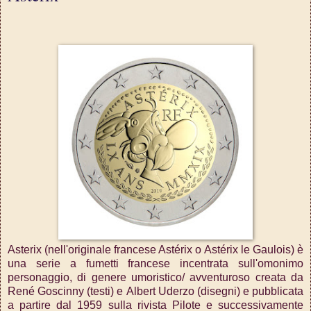
Asterix (nell'originale francese Astérix o Astérix le Gaulois) è
una serie a fumetti francese incentrata sull'omonimo
personaggio, di genere umoristico/ avventuroso creata da
René Goscinny (testi) e Albert Uderzo (disegni) e pubblicata
a partire dal 1959 sulla rivista Pilote e successivamente