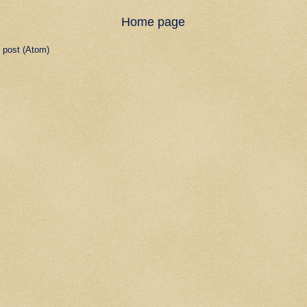
Home page
 post (Atom)