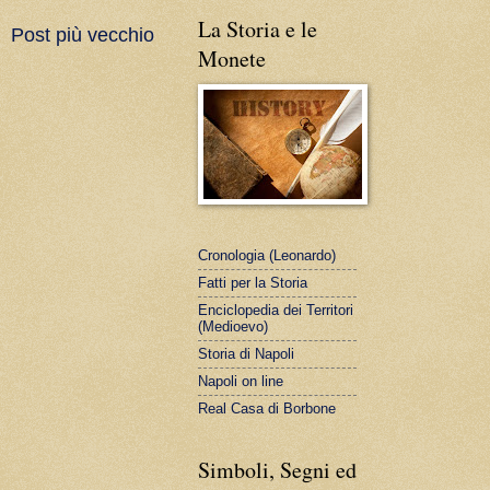
La Storia e le
Post più vecchio
Monete
Cronologia (Leonardo)
Fatti per la Storia
Enciclopedia dei Territori
(Medioevo)
Storia di Napoli
Napoli on line
Real Casa di Borbone
Simboli, Segni ed