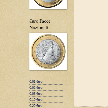
€uro Facce
Nazionali
0,01 €uro
0,02 €uro
0,05 €uro
0,10 €uro
0,20 €uro