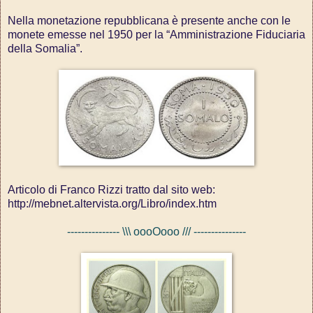
Nella monetazione repubblicana è presente anche con le
monete emesse nel 1950 per la “Amministrazione Fiduciaria
della Somalia”.
Articolo di Franco Rizzi tratto dal sito web:
http://mebnet.altervista.org/Libro/index.htm
--------------- \\\ oooOooo /// ---------------