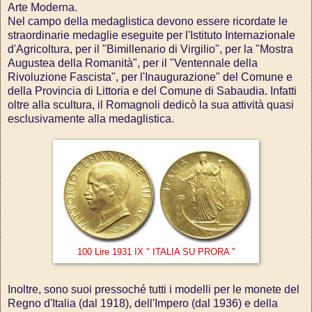
Arte Moderna.
Nel campo della medaglistica devono essere ricordate le
straordinarie medaglie eseguite per l'Istituto Internazionale
d'Agricoltura, per il "Bimillenario di Virgilio", per la "Mostra
Augustea della Romanità", per il "Ventennale della
Rivoluzione Fascista", per l'Inaugurazione" del Comune e
della Provincia di Littoria e del Comune di Sabaudia. Infatti
oltre alla scultura, il Romagnoli dedicò la sua attività quasi
esclusivamente alla medaglistica.
100 Lire 1931 IX " ITALIA SU PRORA "
Inoltre, sono suoi pressoché tutti i modelli per le monete del
Regno d'Italia (dal 1918), dell'Impero (dal 1936) e della